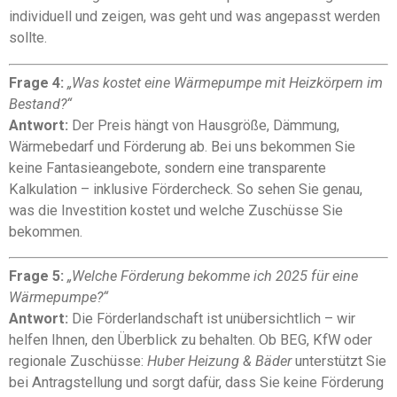
individuell und zeigen, was geht und was angepasst werden
sollte.
Frage 4:
„Was kostet eine Wärmepumpe mit Heizkörpern im
Bestand?“
Antwort:
Der Preis hängt von Hausgröße, Dämmung,
Wärmebedarf und Förderung ab. Bei uns bekommen Sie
keine Fantasieangebote, sondern eine transparente
Kalkulation – inklusive Fördercheck. So sehen Sie genau,
was die Investition kostet und welche Zuschüsse Sie
bekommen.
Frage 5:
„Welche Förderung bekomme ich 2025 für eine
Wärmepumpe?“
Antwort:
Die Förderlandschaft ist unübersichtlich – wir
helfen Ihnen, den Überblick zu behalten. Ob BEG, KfW oder
regionale Zuschüsse:
Huber Heizung & Bäder
unterstützt Sie
bei Antragstellung und sorgt dafür, dass Sie keine Förderung