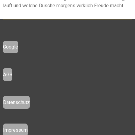
läuft und welche Dusche morgens wirklich Freude macht.
Google
AGB
Datenschutz
Impressum