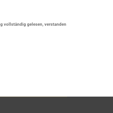
ng vollständig gelesen, verstanden