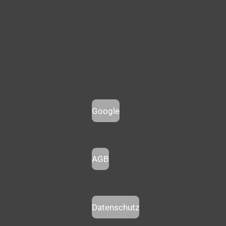
Google
AGB
Datenschutz