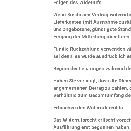
Folgen des Widerrufs
Wenn Sie diesen Vertrag widerrufen
Lieferkosten (mit Ausnahme zusätz
uns angebotene, günstigste Stand
Eingang der Mitteilung über Ihren
Für die Rückzahlung verwenden wir
sei denn, es wurde ausdrücklich e
Beginn der Leistungen während der
Haben Sie verlangt, dass die Dien
angemessenen Betrag zu zahlen, d
Verhältnis zum Gesamtumfang der
Erlöschen des Widerrufsrechts
Das Widerrufsrecht erlischt vorzei
Ausführung erst begonnen haben, 