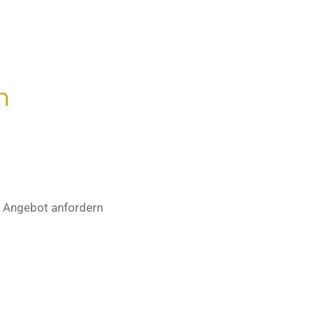
n
Angebot anfordern