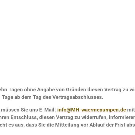
zehn Tagen ohne Angabe von Gründen diesen Vertrag zu wi
hn Tage ab dem Tag des Vertragsabschlusses.
 müssen Sie uns E-Mail:
info@MH-waermepumpen.de
mit
 Ihren Entschluss, diesen Vertrag zu widerrufen, informiere
cht es aus, dass Sie die Mitteilung vor Ablauf der Frist ab